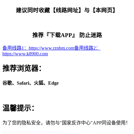
建议同时收藏【线路网址】与【本网页】
推荐『下载APP』 防止迷路
备用线路
1
：
https://www.rznbm.com
备用线路
2
：
https://www.k8900.com
推荐浏览器：
谷歌、Safari、火狐、Edge
温馨提示：
为了您的隐私安全，请勿与"国家反诈中心"APP同设备使用！