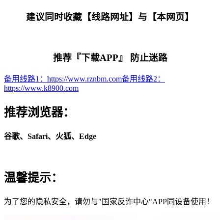
建议同时收藏【线路网址】与【本网页】
推荐『下载APP』 防止迷路
备用线路
1
：
https://www.rznbm.com
备用线路
2
：
https://www.k8900.com
推荐浏览器：
谷歌、Safari、火狐、Edge
温馨提示：
为了您的隐私安全，请勿与"国家反诈中心"APP同设备使用！