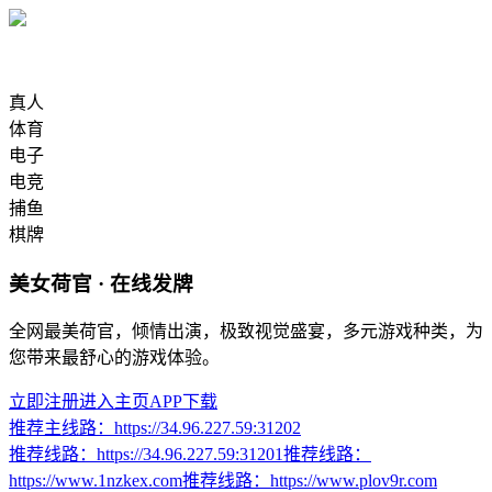
真人
体育
电子
电竞
捕鱼
棋牌
美女荷官 · 在线发牌
全网最美荷官，倾情出演，极致视觉盛宴，多元游戏种类，为
您带来最舒心的游戏体验。
立即注册
进入主页
APP下载
推荐主线路：
https://34.96.227.59:31202
推荐线路：
https://34.96.227.59:31201
推荐线路：
https://www.1nzkex.com
推荐线路：
https://www.plov9r.com